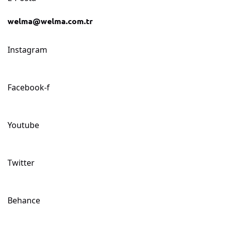
welma@welma.com.tr
Instagram
Facebook-f
Youtube
Twitter
Behance