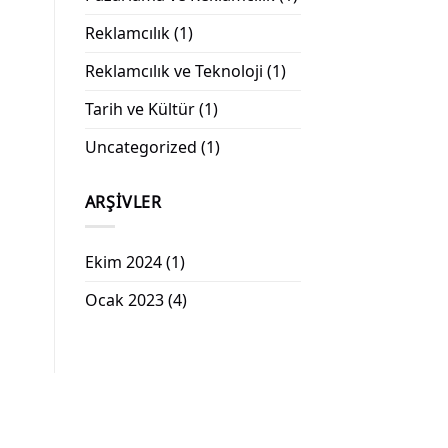
Reklamcılık
(1)
Reklamcılık ve Teknoloji
(1)
Tarih ve Kültür
(1)
Uncategorized
(1)
ARŞIVLER
Ekim 2024
(1)
Ocak 2023
(4)