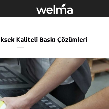
Yüksek Kaliteli Baskı Çözümleri