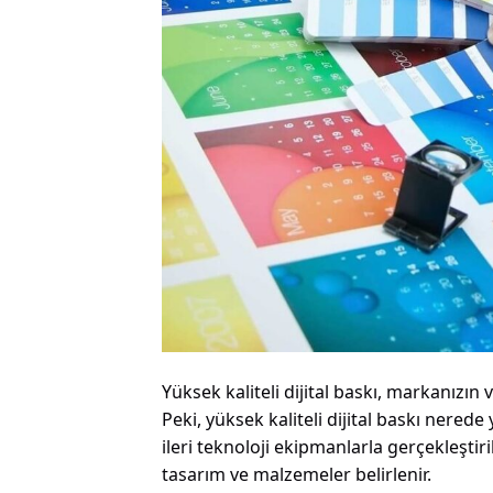
Yüksek kaliteli dijital baskı, markanızın
Peki, yüksek kaliteli dijital baskı nerede 
ileri teknoloji ekipmanlarla gerçekleşti
tasarım ve malzemeler belirlenir.