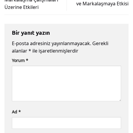
ve Markalaşmaya Etkisi
Üzerine Etkileri
Bir yanıt yazın
E-posta adresiniz yayınlanmayacak.
Gerekli
alanlar
*
ile işaretlenmişlerdir
Yorum
*
Ad
*