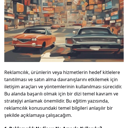
Reklamcılık, ürünlerin veya hizmetlerin hedef kitlelere
tanıtılması ve satın alma davranışlarını etkilemek için
iletişim araçları ve yöntemlerinin kullanılması sürecidir.
Bu alanda başarılı olmak için bir dizi temel kavram ve
stratejiyi anlamak önemlidir. Bu eğitim yazısında,
reklamcılık konusundaki temel bilgileri anlaşılır bir
şekilde açıklamaya çalışacağım.