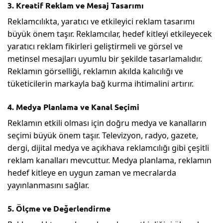
3. Kreatif Reklam ve Mesaj Tasarımı
Reklamcılıkta, yaratıcı ve etkileyici reklam tasarımı
büyük önem taşır. Reklamcılar, hedef kitleyi etkileyecek
yaratıcı reklam fikirleri geliştirmeli ve görsel ve
metinsel mesajları uyumlu bir şekilde tasarlamalıdır.
Reklamın görselliği, reklamın akılda kalıcılığı ve
tüketicilerin markayla bağ kurma ihtimalini artırır.
4. Medya Planlama ve Kanal Seçimi
Reklamın etkili olması için doğru medya ve kanalların
seçimi büyük önem taşır. Televizyon, radyo, gazete,
dergi, dijital medya ve açıkhava reklamcılığı gibi çeşitli
reklam kanalları mevcuttur. Medya planlama, reklamın
hedef kitleye en uygun zaman ve mecralarda
yayınlanmasını sağlar.
5. Ölçme ve Değerlendirme