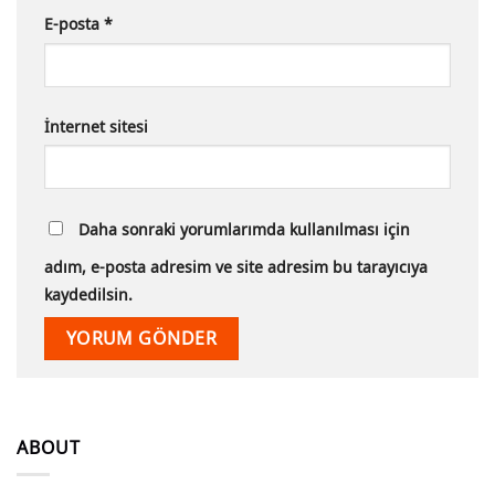
E-posta
*
İnternet sitesi
Daha sonraki yorumlarımda kullanılması için
adım, e-posta adresim ve site adresim bu tarayıcıya
kaydedilsin.
ABOUT