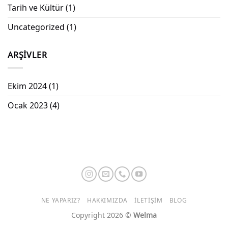
Tarih ve Kültür
(1)
Uncategorized
(1)
ARŞIVLER
Ekim 2024
(1)
Ocak 2023
(4)
NE YAPARIZ?
HAKKIMIZDA
İLETIŞIM
BLOG
Copyright 2026 ©
Welma