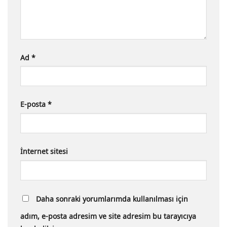
Ad
*
E-posta
*
İnternet sitesi
Daha sonraki yorumlarımda kullanılması için
adım, e-posta adresim ve site adresim bu tarayıcıya