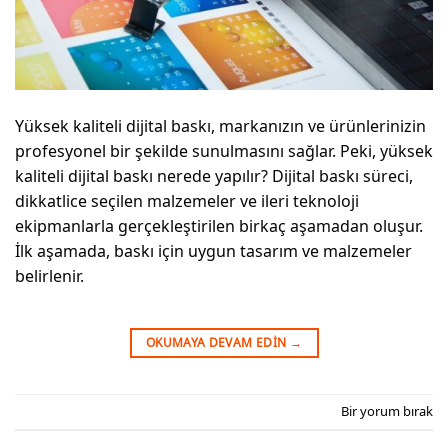
Yüksek kaliteli dijital baskı, markanızın ve ürünlerinizin
profesyonel bir şekilde sunulmasını sağlar. Peki, yüksek
kaliteli dijital baskı nerede yapılır? Dijital baskı süreci,
dikkatlice seçilen malzemeler ve ileri teknoloji
ekipmanlarla gerçekleştirilen birkaç aşamadan oluşur.
İlk aşamada, baskı için uygun tasarım ve malzemeler
belirlenir.
OKUMAYA DEVAM EDIN
→
Bir yorum bırak