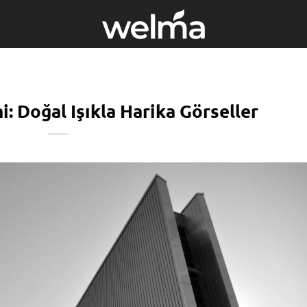
: Doğal Işıkla Harika Görseller