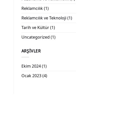
Reklamcılık
(1)
Reklamcılık ve Teknoloji
(1)
Tarih ve Kültür
(1)
Uncategorized
(1)
ARŞIVLER
Ekim 2024
(1)
Ocak 2023
(4)