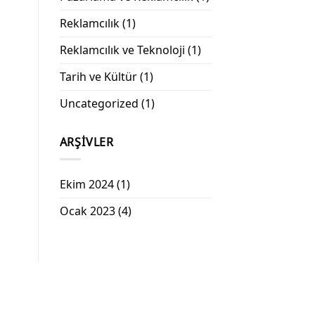
Reklamcılık
(1)
Reklamcılık ve Teknoloji
(1)
Tarih ve Kültür
(1)
Uncategorized
(1)
ARŞIVLER
Ekim 2024
(1)
Ocak 2023
(4)