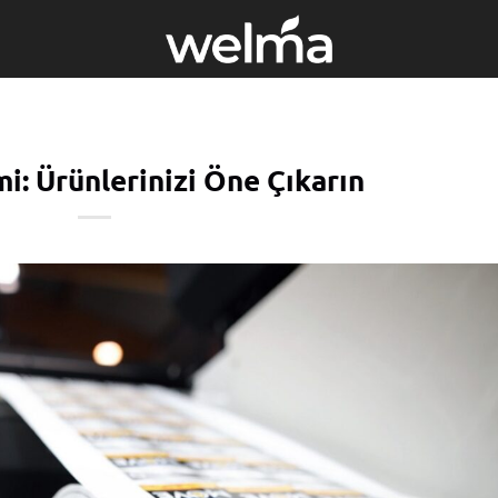
mi: Ürünlerinizi Öne Çıkarın