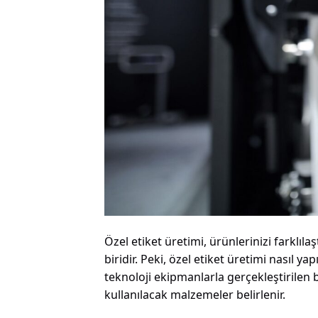
Özel etiket üretimi, ürünlerinizi farklıl
biridir. Peki, özel etiket üretimi nasıl ya
teknoloji ekipmanlarla gerçekleştirilen 
kullanılacak malzemeler belirlenir.