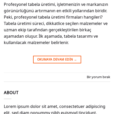
Profesyonel tabela üretimi, işletmenizin ve markanızın
görünürlüğünü artırmanın en etkili yollarından biridir.
Peki, profesyonel tabela üretimi firmaları hangileri?
Tabela üretimi süreci, dikkatlice seçilen malzemeler ve
uzman ekip tarafından gerçekleştirilen birkaç
aşamadan oluşur. İlk aşamada, tabela tasarımı ve
kullanılacak malzemeler belirlenir.
OKUMAYA DEVAM EDIN
→
Bir yorum bırak
ABOUT
Lorem ipsum dolor sit amet, consectetuer adipiscing
elit, sed diam nonummy nibh euismod tincidunt.