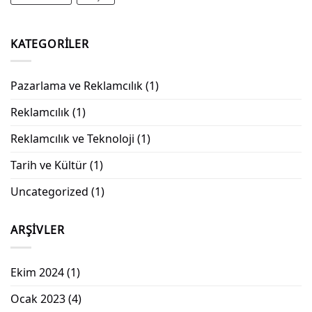
KATEGORILER
Pazarlama ve Reklamcılık
(1)
Reklamcılık
(1)
Reklamcılık ve Teknoloji
(1)
Tarih ve Kültür
(1)
Uncategorized
(1)
ARŞIVLER
Ekim 2024
(1)
Ocak 2023
(4)