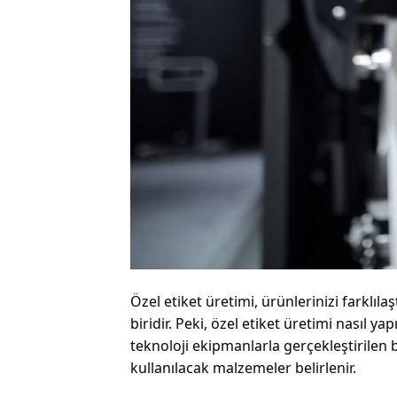
Özel etiket üretimi, ürünlerinizi farklıl
biridir. Peki, özel etiket üretimi nasıl ya
teknoloji ekipmanlarla gerçekleştirilen 
kullanılacak malzemeler belirlenir.