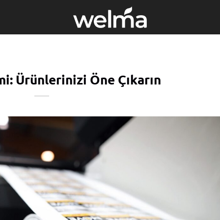
mi: Ürünlerinizi Öne Çıkarın