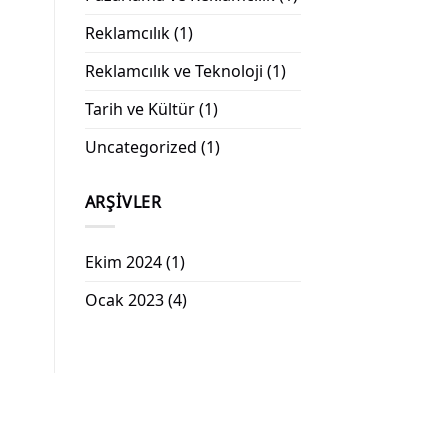
Reklamcılık
(1)
Reklamcılık ve Teknoloji
(1)
Tarih ve Kültür
(1)
Uncategorized
(1)
ARŞIVLER
Ekim 2024
(1)
Ocak 2023
(4)